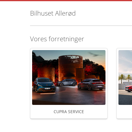
Bilhuset Allerød
Vores forretninger
CUPRA SERVICE